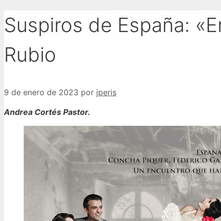
Suspiros de España: «En
Rubio
9 de enero de 2023
por
jperis
Andrea Cortés Pastor.