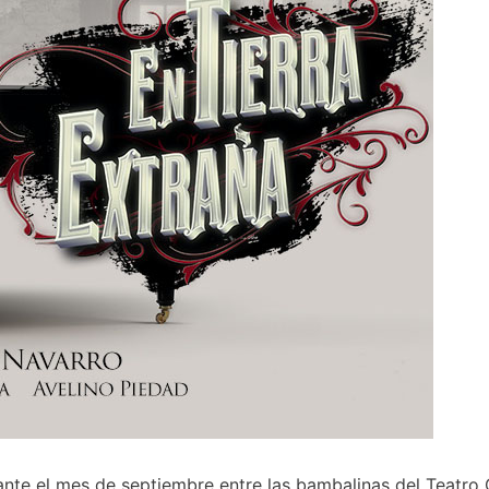
ante el mes de septiembre entre las bambalinas del Teatro 