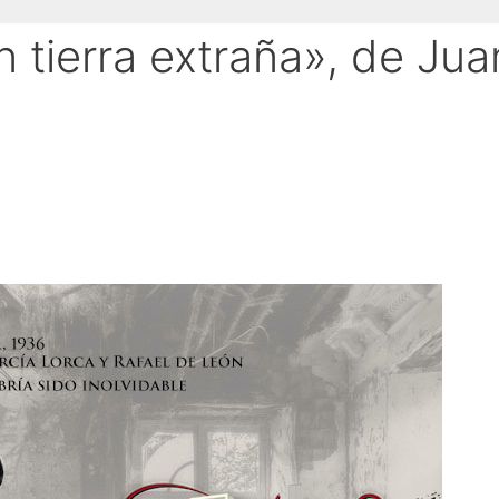
 tierra extraña», de Jua