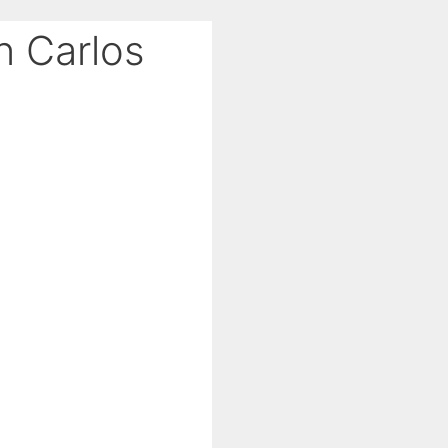
n Carlos