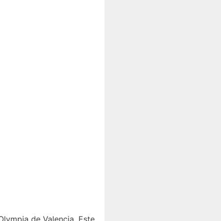
Olympia de Valencia. Este