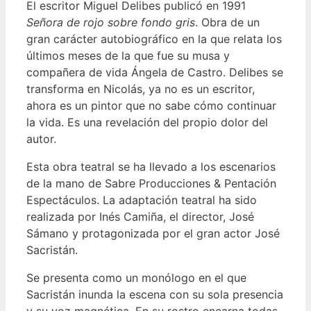
El escritor Miguel Delibes publicó en 1991
Señora de rojo sobre fondo gris
. Obra de un
gran carácter autobiográfico en la que relata los
últimos meses de la que fue su musa y
compañera de vida Ángela de Castro. Delibes se
transforma en Nicolás, ya no es un escritor,
ahora es un pintor que no sabe cómo continuar
la vida. Es una revelación del propio dolor del
autor.
Esta obra teatral se ha llevado a los escenarios
de la mano de Sabre Producciones & Pentación
Espectáculos. La adaptación teatral ha sido
realizada por Inés Camiña, el director, José
Sámano y protagonizada por el gran actor José
Sacristán.
Se presenta como un monólogo en el que
Sacristán inunda la escena con su sola presencia
y su voz magnética. En su rostro encarna todas