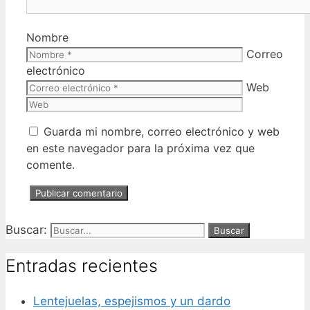
Nombre
Correo
electrónico
Web
Guarda mi nombre, correo electrónico y web
en este navegador para la próxima vez que
comente.
Buscar:
Entradas recientes
Lentejuelas, espejismos y un dardo