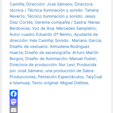
Camiña; Dirección: José Sámano; Directora
técnica / Técnica Iluminación y sonido: Tatiana
Reverto; Técnico Iluminación y sonido: Jesús
Díaz Cortés; Gerente compañía / Sastra: Nerea
Berdonces; Voz de Ana: Mercedes Sampietro;
Autor cuadro Eduardo Gª Benito; Ayudante de
dirección: Inés Camiña; Sonido: Mariano García;
Diseño de vestuario: Almudena Rodríguez
Huerta; Diseño de escenografía: Arturo Martín
Burgos; Diseño de Iluminación: Manuel Fuster;
Directora de producción: Nur Levi; Producida
por José Sámano; una producción de Sabre
Producciones, Pentación Espectáculos, TalyCual
e Islamusa; Texto original: Miguel Delibes.
Facebook
Mastodon