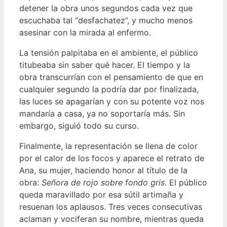
detener la obra unos segundos cada vez que
escuchaba tal “desfachatez”, y mucho menos
asesinar con la mirada al enfermo.
La tensión palpitaba en el ambiente, el público
titubeaba sin saber qué hacer. El tiempo y la
obra transcurrían con el pensamiento de que en
cualquier segundo la podría dar por finalizada,
las luces se apagarían y con su potente voz nos
mandaría a casa, ya no soportaría más. Sin
embargo, siguió todo su curso.
Finalmente, la representación se llena de color
por el calor de los focos y aparece el retrato de
Ana, su mujer, haciendo honor al título de la
obra:
Señora de rojo sobre fondo gris
. El público
queda maravillado por esa sútil artimaña y
resuenan los aplausos. Tres veces consecutivas
aclaman y vociferan su nombre, mientras queda