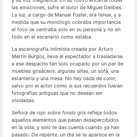
las emociones, sufre el dolor de Miguel Delibes.
La luz, a cargo de Manuel Fuster, era tenue, y a
medida que su monólogo cobraba importancia
el foco se centraba solo en su persona y no en
todo en el escenario como estaba.
La escenografía intimista creada por Arturo
Martín Burgos, lleva al espectador a trasladarse
a ese despacho tan solo ocupado por un par de
muebles grisáceos: algunas sillas, un sofá, una
estantería y una mesa. No hay nada de color,
salvo por el actor como si sus recuerdos fueran
fotografías antiguas que no desean ser
olvidadas.
Señora de rojo sobre fondo gris
refleja todos
aquellos elementos que pasan desapercibidos
en la vida, y solo te das cuenta cuando ya han
pasado. De repente, un día se te aparece en la