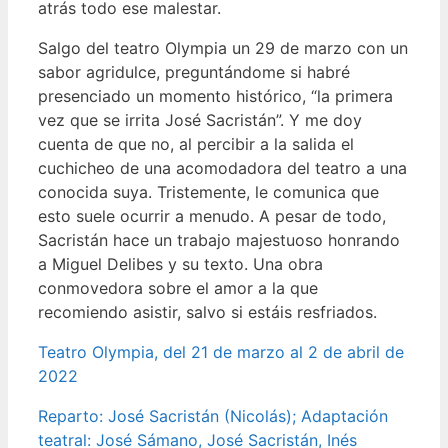
atrás todo ese malestar.
Salgo del teatro Olympia un 29 de marzo con un
sabor agridulce, preguntándome si habré
presenciado un momento histórico, “la primera
vez que se irrita José Sacristán”. Y me doy
cuenta de que no, al percibir a la salida el
cuchicheo de una acomodadora del teatro a una
conocida suya. Tristemente, le comunica que
esto suele ocurrir a menudo. A pesar de todo,
Sacristán hace un trabajo majestuoso honrando
a Miguel Delibes y su texto. Una obra
conmovedora sobre el amor a la que
recomiendo asistir, salvo si estáis resfriados.
Teatro Olympia, del 21 de marzo al 2 de abril de
2022
Reparto: José Sacristán (Nicolás); Adaptación
teatral: José Sámano, José Sacristán, Inés