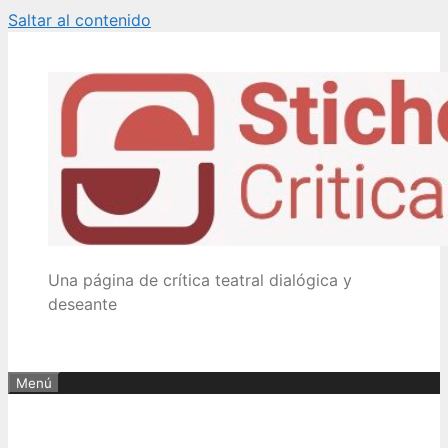
Saltar al contenido
Una página de crítica teatral dialógica y
deseante
Menú