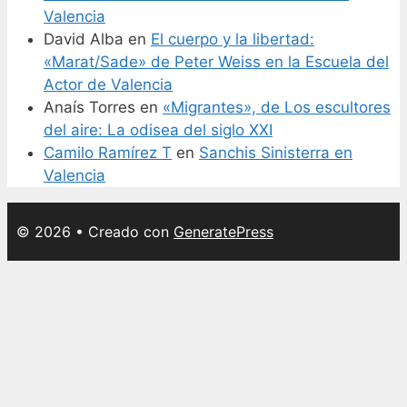
Valencia
David Alba
en
El cuerpo y la libertad:
«Marat/Sade» de Peter Weiss en la Escuela del
Actor de Valencia
Anaís Torres
en
«Migrantes», de Los escultores
del aire: La odisea del siglo XXI
Camilo Ramírez T
en
Sanchis Sinisterra en
Valencia
© 2026
• Creado con
GeneratePress