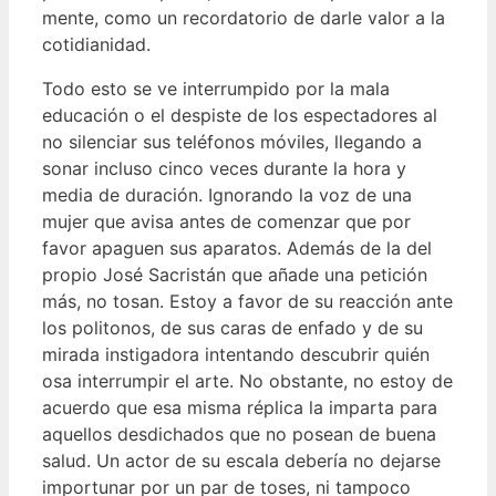
mente, como un recordatorio de darle valor a la
cotidianidad.
Todo esto se ve interrumpido por la mala
educación o el despiste de los espectadores al
no silenciar sus teléfonos móviles, llegando a
sonar incluso cinco veces durante la hora y
media de duración. Ignorando la voz de una
mujer que avisa antes de comenzar que por
favor apaguen sus aparatos. Además de la del
propio José Sacristán que añade una petición
más, no tosan. Estoy a favor de su reacción ante
los politonos, de sus caras de enfado y de su
mirada instigadora intentando descubrir quién
osa interrumpir el arte. No obstante, no estoy de
acuerdo que esa misma réplica la imparta para
aquellos desdichados que no posean de buena
salud. Un actor de su escala debería no dejarse
importunar por un par de toses, ni tampoco