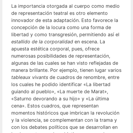
La importancia otorgada al cuerpo como medio
de representación teatral es otro elemento
innovador de esta adaptación. Esto favorece la
concepción de la locura como una forma de
libertad y como transgresión, permitiendo así el
estallido de la corporalidad
en escena. La
apuesta estética corporal, pues, ofrece
numerosas posibilidades de representación,
algunas de las cuales se han visto reflejadas de
manera brillante. Por ejemplo, tienen lugar varios
tableaux vivants
de cuadros de renombre, entre
los cuales he podido identificar «La libertad
guiando al pueblo», «La muerte de Marat»,
«Saturno devorando a su hijo» y «La última
cena». Estos cuadros, que representan
momentos históricos que imbrican la revolución
y la violencia, se complementan con la trama y
con los debates políticos que se desarrollan en