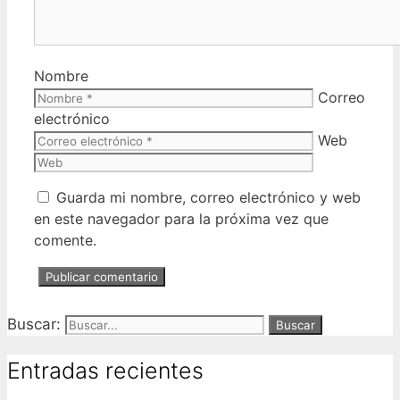
Nombre
Correo
electrónico
Web
Guarda mi nombre, correo electrónico y web
en este navegador para la próxima vez que
comente.
Buscar:
Entradas recientes