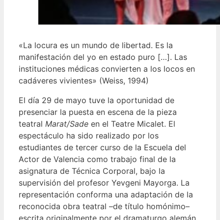
«La locura es un mundo de libertad. Es la
manifestación del yo en estado puro […]. Las
instituciones médicas convierten a los locos en
cadáveres vivientes» (Weiss, 1994)
El día 29 de mayo tuve la oportunidad de
presenciar la puesta en escena de la pieza
teatral
Marat/Sade
en el Teatre Micalet. El
espectáculo ha sido realizado por los
estudiantes de tercer curso de la Escuela del
Actor de Valencia como trabajo final de la
asignatura de Técnica Corporal, bajo la
supervisión del profesor Yevgeni Mayorga. La
representación conforma una adaptación de la
reconocida obra teatral –de título homónimo–
escrita originalmente por el dramaturgo alemán