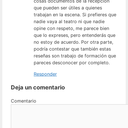
cosas documentos de la recepción
que pueden ser útiles a quienes
trabajan en la escena. Si prefieres que
nadie vaya al teatro ni que nadie
opine con respeto, me parece bien
que lo expreses, pero entenderás que
no estoy de acuerdo. Por otra parte,
podría contestar que también estas
reseñas son trabajo de formación que
pareces desconocer por completo.
Responder
Deja un comentario
Comentario