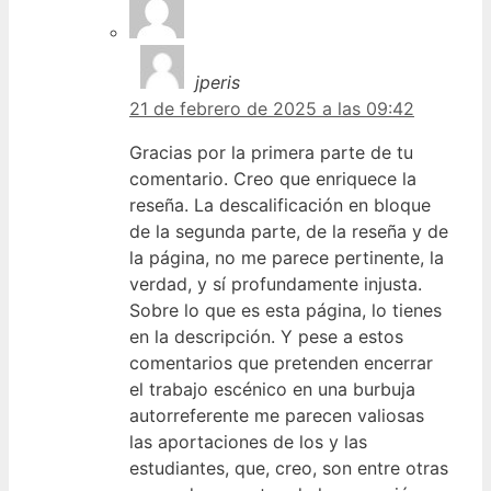
jperis
21 de febrero de 2025 a las 09:42
Gracias por la primera parte de tu
comentario. Creo que enriquece la
reseña. La descalificación en bloque
de la segunda parte, de la reseña y de
la página, no me parece pertinente, la
verdad, y sí profundamente injusta.
Sobre lo que es esta página, lo tienes
en la descripción. Y pese a estos
comentarios que pretenden encerrar
el trabajo escénico en una burbuja
autorreferente me parecen valiosas
las aportaciones de los y las
estudiantes, que, creo, son entre otras