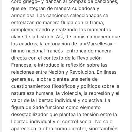
coro griego– y danzan al compás de canciones,
que se integran de manera cuidadosa y
armoniosa. Las canciones seleccionadas se
entrelazan de manera fluida con la trama,
complementando y realzando los momentos
clave de la historia. Así, de la misma manera que
los cuadros, la entonación de la «Marsellesa» –
himno nacional francés– entronca de manera
directa con el contexto de la Revolución
Francesa, e introduce la reflexión sobre las
relaciones entre Nación y Revolución. En líneas
generales, la obra plantea una serie de
cuestionamientos filosóficos y políticos sobre la
naturaleza humana, la violencia, la represión y el
valor de la libertad individual y colectiva. La
figura de Sade funciona como elemento
desestabilizador que plantea la tensión entre la
libertad individual y el control social. No solo
aparece en la obra como director, sino también