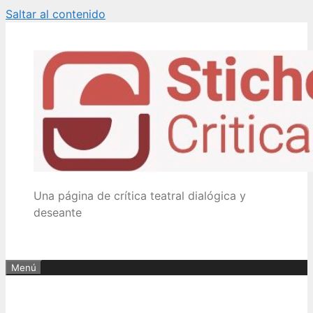
Saltar al contenido
Una página de crítica teatral dialógica y
deseante
Menú