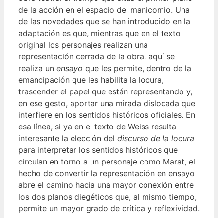
de la acción en el espacio del manicomio. Una
de las novedades que se han introducido en la
adaptación es que, mientras que en el texto
original los personajes realizan una
representación cerrada de la obra, aquí se
realiza un
ensayo
que les permite, dentro de la
emancipación que les habilita la locura,
trascender el papel que están representando y,
en ese gesto, aportar una mirada dislocada que
interfiere en los sentidos históricos oficiales. En
esa línea, si ya en el texto de Weiss resulta
interesante la elección del
discurso de la locura
para interpretar los sentidos históricos que
circulan en torno a un personaje como Marat, el
hecho de convertir la representación en ensayo
abre el camino hacia una mayor conexión entre
los dos planos diegéticos que, al mismo tiempo,
permite un mayor grado de crítica y reflexividad.