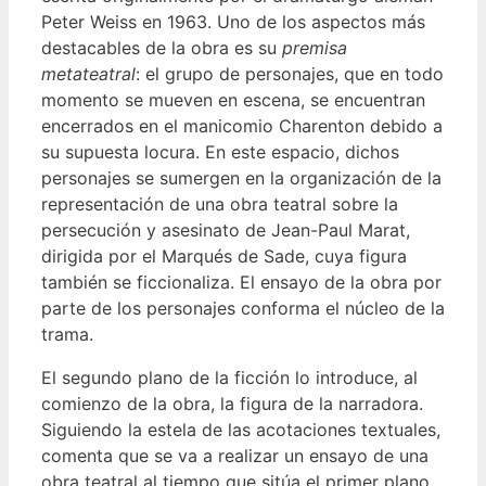
Peter Weiss en 1963. Uno de los aspectos más
destacables de la obra es su
premisa
metateatral
: el grupo de personajes, que en todo
momento se mueven en escena, se encuentran
encerrados en el manicomio Charenton debido a
su supuesta locura. En este espacio, dichos
personajes se sumergen en la organización de la
representación de una obra teatral sobre la
persecución y asesinato de Jean-Paul Marat,
dirigida por el Marqués de Sade, cuya figura
también se ficcionaliza. El ensayo de la obra por
parte de los personajes conforma el núcleo de la
trama.
El segundo plano de la ficción lo introduce, al
comienzo de la obra, la figura de la narradora.
Siguiendo la estela de las acotaciones textuales,
comenta que se va a realizar un ensayo de una
obra teatral al tiempo que sitúa el primer plano