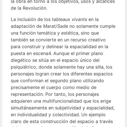
la obra en torno a los objetivos, usos y alcances
de la Revolución.
La inclusión de los
tableaux vivants
en la
adaptación de
Marat/Sade
no solamente cumple
una función temática y estética, sino que
también se convierte en un recurso creativo
para construir y delinear la espacialidad en la
puesta en escena4. Aunque el primer plano
diegético se sitúa en el espacio único del
psiquiátrico, donde solamente hay una silla, los
personajes logran crear los diferentes espacios
que conforman el segundo plano utilizando
precisamente el cuerpo como medio de
representación. Por tanto, los personajes
adquieren una multifuncionalidad que los erige
simultáneamente en subjetividad y espacialidad,
en individualidad y colectividad. Un ejemplo
claro de esta construcción del espacio a través