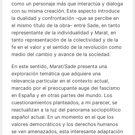
como un personaje más que interactúa y dialoga
con su misma creación. Este aspecto introduce
la dualidad y confrontación –que se percibe en
el mismo título de la obra– entre Sade, en tanto
representante de la individualidad y Marat, en
tanto representación de la colectividad y de la
fe en el valor y el sentido de la revolución como
medio del cambio y avance de la sociedad.
En este sentido,
Marat/Sade
presenta una
exploración temática que adquiere una
relevancia particular en el contexto actual,
marcado por el preocupante auge del fascismo
en España y en otras partes del mundo. Los
cuestionamientos planteados, a mi parecer, se
reactualizan a la luz del panorama sociopolítico
español actual. En un momento en el que los
valores democráticos y los derechos humanos
se ven amenazados, esta interesante adaptación