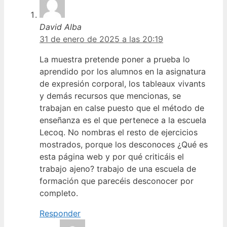
David Alba
31 de enero de 2025 a las 20:19
La muestra pretende poner a prueba lo
aprendido por los alumnos en la asignatura
de expresión corporal, los tableaux vivants
y demás recursos que mencionas, se
trabajan en calse puesto que el método de
enseñanza es el que pertenece a la escuela
Lecoq. No nombras el resto de ejercicios
mostrados, porque los desconoces ¿Qué es
esta página web y por qué criticáis el
trabajo ajeno? trabajo de una escuela de
formación que parecéis desconocer por
completo.
Responder