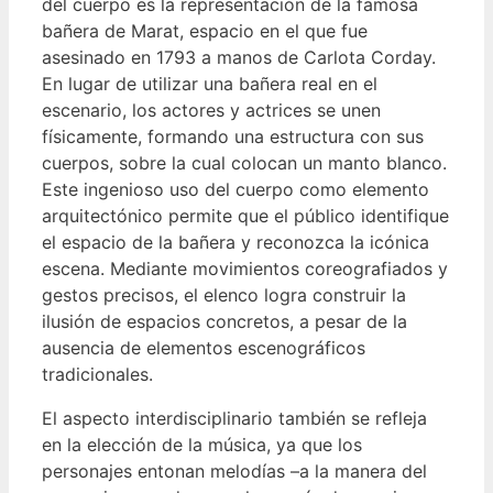
del cuerpo es la representación de la famosa
bañera de Marat, espacio en el que fue
asesinado en 1793 a manos de Carlota Corday.
En lugar de utilizar una bañera real en el
escenario, los actores y actrices se unen
físicamente, formando una estructura con sus
cuerpos, sobre la cual colocan un manto blanco.
Este ingenioso uso del cuerpo como elemento
arquitectónico permite que el público identifique
el espacio de la bañera y reconozca la icónica
escena. Mediante movimientos coreografiados y
gestos precisos, el elenco logra construir la
ilusión de espacios concretos, a pesar de la
ausencia de elementos escenográficos
tradicionales.
El aspecto interdisciplinario también se refleja
en la elección de la música, ya que los
personajes entonan melodías –a la manera del