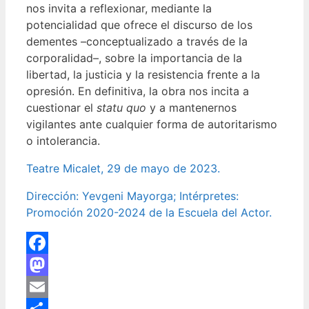
nos invita a reflexionar, mediante la
potencialidad que ofrece el discurso de los
dementes –conceptualizado a través de la
corporalidad–, sobre la importancia de la
libertad, la justicia y la resistencia frente a la
opresión. En definitiva, la obra nos incita a
cuestionar el
statu quo
y a mantenernos
vigilantes ante cualquier forma de autoritarismo
o intolerancia.
Teatre Micalet, 29 de mayo de 2023.
Dirección: Yevgeni Mayorga; Intérpretes:
Promoción 2020-2024 de la Escuela del Actor.
Facebook
Mastodon
Email