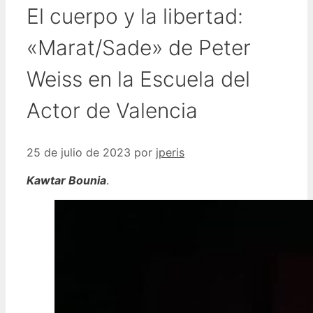
El cuerpo y la libertad:
«Marat/Sade» de Peter
Weiss en la Escuela del
Actor de Valencia
25 de julio de 2023
por
jperis
Kawtar Bounia
.