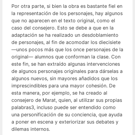
Por otra parte, si bien la obra es bastante fiel en
la representación de los personajes, hay algunos
que no aparecen en el texto original, como el
caso del consejero. Esto se debe a que en la
adaptación se ha realizado un desdoblamiento
de personajes, al fin de acomodar los diecisiete
—unos pocos más que los once personajes de la
original— alumnos que conforman la clase. Con
este fin, se han extraído algunas intervenciones
de algunos personajes originales para dárselas a
algunos nuevos, sin mayores añadidos que los
imprescindibles para una mayor cohesión. De
esta manera, por ejemplo, se ha creado al
consejero de Marat, quien, al utilizar sus propias
palabras3, incluso puede ser entendido como
una personificación de su conciencia, que ayuda
a poner en escena y exteriorizar sus debates y
dilemas internos.