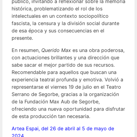
público, invitando a reflexionar sobre la memoria
histórica, problematizando el rol de los
intelectuales en un contexto sociopolítico
fascista, la censura y la división social durante
de esa época y sus consecuencias en el
presente.
En resumen,
Querido Max
es una obra poderosa,
con actuaciones brillantes y una dirección que
sabe sacar el mejor partido de sus recursos.
Recomendable para aquellos que buscan una
experiencia teatral profunda y emotiva. Volvió a
representarse el viernes 19 de julio en el Teatro
Serrano de Segorbe, gracias a la organización
de la Fundación Max Aub de Segorbe,
ofreciendo una nueva oportunidad para disfrutar
de esta producción tan necesaria.
Artea Espai, del 26 de abril al 5 de mayo de
2024