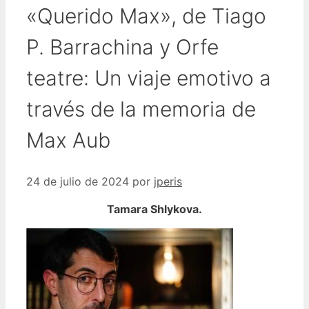
«Querido Max», de Tiago
P. Barrachina y Orfe
teatre: Un viaje emotivo a
través de la memoria de
Max Aub
24 de julio de 2024
por
jperis
Tamara Shlykova.