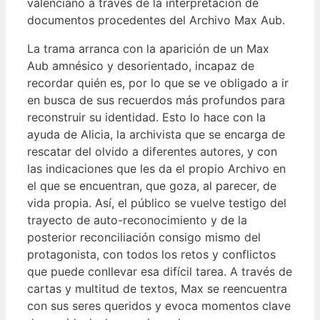
valenciano a través de la interpretación de
documentos procedentes del Archivo Max Aub.
La trama arranca con la aparición de un Max
Aub amnésico y desorientado, incapaz de
recordar quién es, por lo que se ve obligado a ir
en busca de sus recuerdos más profundos para
reconstruir su identidad. Esto lo hace con la
ayuda de Alicia, la archivista que se encarga de
rescatar del olvido a diferentes autores, y con
las indicaciones que les da el propio Archivo en
el que se encuentran, que goza, al parecer, de
vida propia. Así, el público se vuelve testigo del
trayecto de auto-reconocimiento y de la
posterior reconciliación consigo mismo del
protagonista, con todos los retos y conflictos
que puede conllevar esa difícil tarea. A través de
cartas y multitud de textos, Max se reencuentra
con sus seres queridos y evoca momentos clave