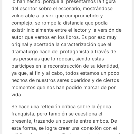
lo han hecho, porque al presentarnos la figura
del escritor sobre el escenario, mostrándose
vulnerable a la vez que comprometido y
complejo, se rompe la distancia que podía
existir inicialmente entre el lector y la versión del
autor que vemos en los libros. Es por eso muy
original y acertada la caracterización que el
dramaturgo hace del protagonista a través de
las personas que lo rodean, siendo estas
partícipes en la reconstrucción de su identidad,
ya que, al fin y al cabo, todos estamos un poco
hechos de nuestros seres queridos y de ciertos
momentos que nos han podido marcar de por
vida.
Se hace una reflexión crítica sobre la época
franquista, pero también se cuestiona el
presente, trazando un puente entre ambos. De
esta forma, se logra crear una conexión con el