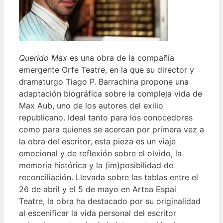
Querido Max
es una obra de la compañía
emergente Orfe Teatre, en la que su director y
dramaturgo Tiago P. Barrachina propone una
adaptación biográfica sobre la compleja vida de
Max Aub, uno de los autores del exilio
republicano. Ideal tanto para los conocedores
como para quienes se acercan por primera vez a
la obra del escritor, esta pieza es un viaje
emocional y de reflexión sobre el olvido, la
memoria histórica y la (im)posibilidad de
reconciliación. Llevada sobre las tablas entre el
26 de abril y el 5 de mayo en Artea Espai
Teatre, la obra ha destacado por su originalidad
al escenificar la vida personal del escritor