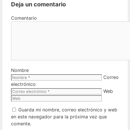
Deja un comentario
Comentario
Nombre
Correo
electrónico
Web
Guarda mi nombre, correo electrónico y web
en este navegador para la próxima vez que
comente.