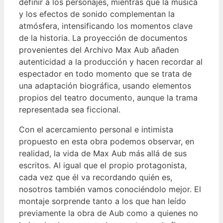
definir a los personajes, mientras que la música
y los efectos de sonido complementan la
atmósfera, intensificando los momentos clave
de la historia. La proyección de documentos
provenientes del Archivo Max Aub añaden
autenticidad a la producción y hacen recordar al
espectador en todo momento que se trata de
una adaptación biográfica, usando elementos
propios del teatro documento, aunque la trama
representada sea ficcional.
Con el acercamiento personal e intimista
propuesto en esta obra podemos observar, en
realidad, la vida de Max Aub más allá de sus
escritos. Al igual que el propio protagonista,
cada vez que él va recordando quién es,
nosotros también vamos conociéndolo mejor. El
montaje sorprende tanto a los que han leído
previamente la obra de Aub como a quienes no