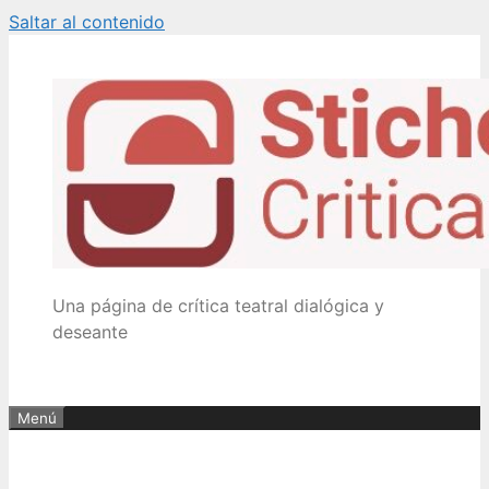
Saltar al contenido
Una página de crítica teatral dialógica y
deseante
Menú