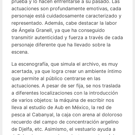
prueba y lo hacen enfrentarse a su pasado. Las
actuaciones son profundamente emotivas, cada
personaje está cuidadosamente caracterizado y
representado. Además, cabe destacar la labor
de Ángela Granell, ya que ha conseguido
transmitir autenticidad y fuerza a través de cada
personaje diferente que ha llevado sobre la
escena.
La escenografía, que simula el archivo, es muy
acertada, ya que logra crear un ambiente íntimo
que permite al público centrarse en las
actuaciones. A pesar de ser fija, se nos traslada
a diferentes localizaciones con la introducción
de varios objetos: la máquina de escribir nos
lleva al estudio de Aub en México, la red de
pesca al Cabanyal, la caja con arena al doloroso
recuerdo del campo de concentración argelino
de Djelfa, etc. Asimismo, el vestuario ayuda a