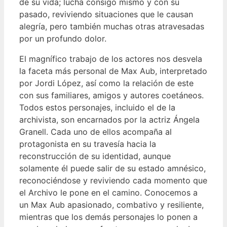
de su vida; lucha consigo mismo y con su
pasado, reviviendo situaciones que le causan
alegría, pero también muchas otras atravesadas
por un profundo dolor.
El magnífico trabajo de los actores nos desvela
la faceta más personal de Max Aub, interpretado
por Jordi López, así como la relación de este
con sus familiares, amigos y autores coetáneos.
Todos estos personajes, incluido el de la
archivista, son encarnados por la actriz Ángela
Granell. Cada uno de ellos acompaña al
protagonista en su travesía hacia la
reconstrucción de su identidad, aunque
solamente él puede salir de su estado amnésico,
reconociéndose y reviviendo cada momento que
el Archivo le pone en el camino. Conocemos a
un Max Aub apasionado, combativo y resiliente,
mientras que los demás personajes lo ponen a