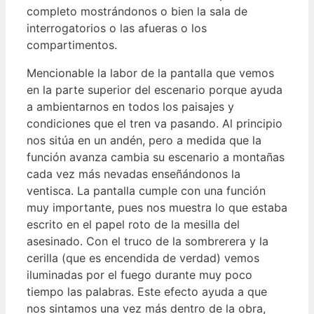
completo mostrándonos o bien la sala de
interrogatorios o las afueras o los
compartimentos.
Mencionable la labor de la pantalla que vemos
en la parte superior del escenario porque ayuda
a ambientarnos en todos los paisajes y
condiciones que el tren va pasando. Al principio
nos sitúa en un andén, pero a medida que la
función avanza cambia su escenario a montañas
cada vez más nevadas enseñándonos la
ventisca. La pantalla cumple con una función
muy importante, pues nos muestra lo que estaba
escrito en el papel roto de la mesilla del
asesinado. Con el truco de la sombrerera y la
cerilla (que es encendida de verdad) vemos
iluminadas por el fuego durante muy poco
tiempo las palabras. Este efecto ayuda a que
nos sintamos una vez más dentro de la obra,