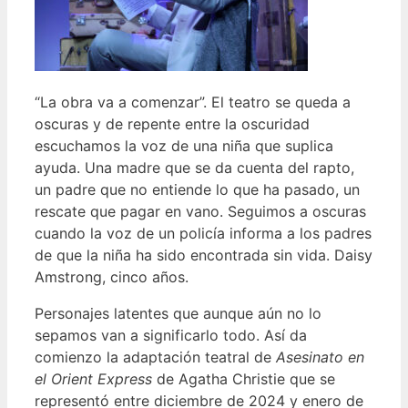
“La obra va a comenzar”. El teatro se queda a
oscuras y de repente entre la oscuridad
escuchamos la voz de una niña que suplica
ayuda. Una madre que se da cuenta del rapto,
un padre que no entiende lo que ha pasado, un
rescate que pagar en vano. Seguimos a oscuras
cuando la voz de un policía informa a los padres
de que la niña ha sido encontrada sin vida. Daisy
Amstrong, cinco años.
Personajes latentes que aunque aún no lo
sepamos van a significarlo todo. Así da
comienzo la adaptación teatral de
Asesinato en
el Orient Express
de Agatha Christie que se
representó entre diciembre de 2024 y enero de