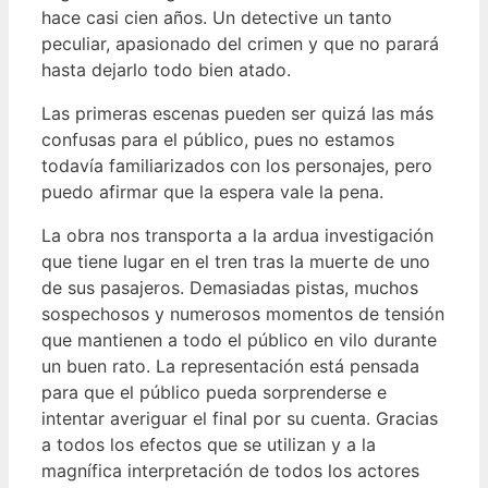
hace casi cien años. Un detective un tanto
peculiar, apasionado del crimen y que no parará
hasta dejarlo todo bien atado.
Las primeras escenas pueden ser quizá las más
confusas para el público, pues no estamos
todavía familiarizados con los personajes, pero
puedo afirmar que la espera vale la pena.
La obra nos transporta a la ardua investigación
que tiene lugar en el tren tras la muerte de uno
de sus pasajeros. Demasiadas pistas, muchos
sospechosos y numerosos momentos de tensión
que mantienen a todo el público en vilo durante
un buen rato. La representación está pensada
para que el público pueda sorprenderse e
intentar averiguar el final por su cuenta. Gracias
a todos los efectos que se utilizan y a la
magnífica interpretación de todos los actores