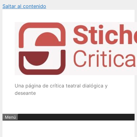
Saltar al contenido
Una página de crítica teatral dialógica y
deseante
Menú