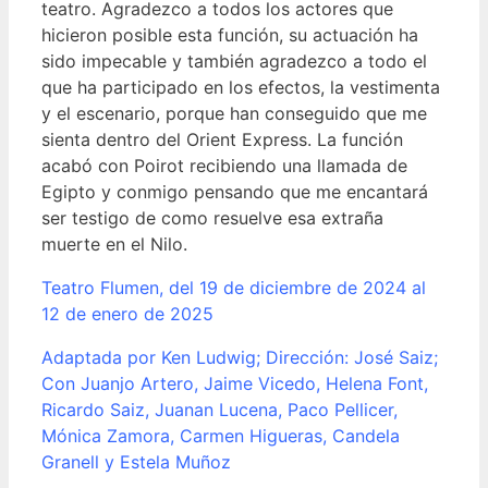
teatro. Agradezco a todos los actores que
hicieron posible esta función, su actuación ha
sido impecable y también agradezco a todo el
que ha participado en los efectos, la vestimenta
y el escenario, porque han conseguido que me
sienta dentro del Orient Express. La función
acabó con Poirot recibiendo una llamada de
Egipto y conmigo pensando que me encantará
ser testigo de como resuelve esa extraña
muerte en el Nilo.
Teatro Flumen, del 19 de diciembre de 2024 al
12 de enero de 2025
Adaptada por Ken Ludwig; Dirección: José Saiz;
Con Juanjo Artero, Jaime Vicedo, Helena Font,
Ricardo Saiz, Juanan Lucena, Paco Pellicer,
Mónica Zamora, Carmen Higueras, Candela
Granell y Estela Muñoz