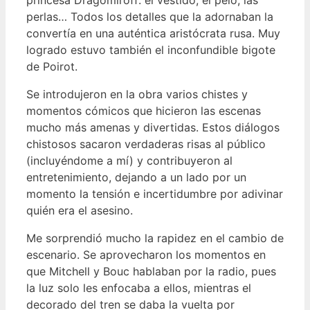
perlas… Todos los detalles que la adornaban la
convertía en una auténtica aristócrata rusa. Muy
logrado estuvo también el inconfundible bigote
de Poirot.
Se introdujeron en la obra varios chistes y
momentos cómicos que hicieron las escenas
mucho más amenas y divertidas. Estos diálogos
chistosos sacaron verdaderas risas al público
(incluyéndome a mí) y contribuyeron al
entretenimiento, dejando a un lado por un
momento la tensión e incertidumbre por adivinar
quién era el asesino.
Me sorprendió mucho la rapidez en el cambio de
escenario. Se aprovecharon los momentos en
que Mitchell y Bouc hablaban por la radio, pues
la luz solo les enfocaba a ellos, mientras el
decorado del tren se daba la vuelta por