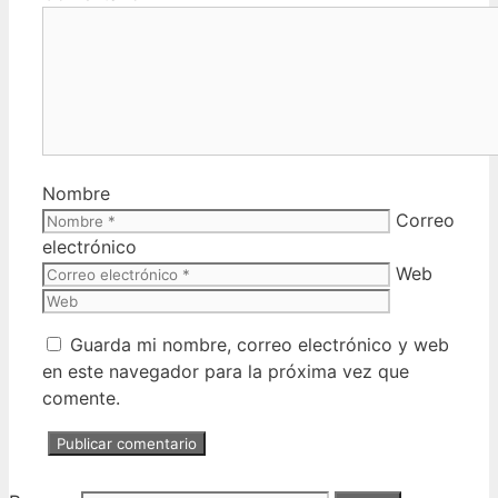
Nombre
Correo
electrónico
Web
Guarda mi nombre, correo electrónico y web
en este navegador para la próxima vez que
comente.