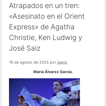
Atrapados en un tren:
«Asesinato en el Orient
Express» de Agatha
Christie, Ken Ludwig y
José Saiz
19 de agosto de 2025
por
jperis
María Álvarez Garcia.