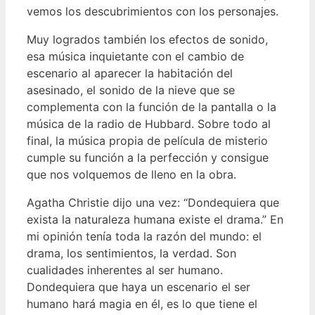
vemos los descubrimientos con los personajes.
Muy logrados también los efectos de sonido,
esa música inquietante con el cambio de
escenario al aparecer la habitación del
asesinado, el sonido de la nieve que se
complementa con la función de la pantalla o la
música de la radio de Hubbard. Sobre todo al
final, la música propia de película de misterio
cumple su función a la perfección y consigue
que nos volquemos de lleno en la obra.
Agatha Christie dijo una vez: “Dondequiera que
exista la naturaleza humana existe el drama.” En
mi opinión tenía toda la razón del mundo: el
drama, los sentimientos, la verdad. Son
cualidades inherentes al ser humano.
Dondequiera que haya un escenario el ser
humano hará magia en él, es lo que tiene el