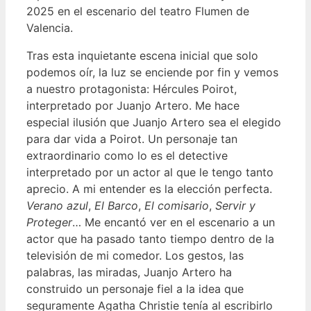
2025 en el escenario del teatro Flumen de
Valencia.
Tras esta inquietante escena inicial que solo
podemos oír, la luz se enciende por fin y vemos
a nuestro protagonista: Hércules Poirot,
interpretado por Juanjo Artero. Me hace
especial ilusión que Juanjo Artero sea el elegido
para dar vida a Poirot. Un personaje tan
extraordinario como lo es el detective
interpretado por un actor al que le tengo tanto
aprecio. A mi entender es la elección perfecta.
Verano azul
,
El Barco
,
El comisario
,
Servir y
Proteger
… Me encantó ver en el escenario a un
actor que ha pasado tanto tiempo dentro de la
televisión de mi comedor. Los gestos, las
palabras, las miradas, Juanjo Artero ha
construido un personaje fiel a la idea que
seguramente Agatha Christie tenía al escribirlo