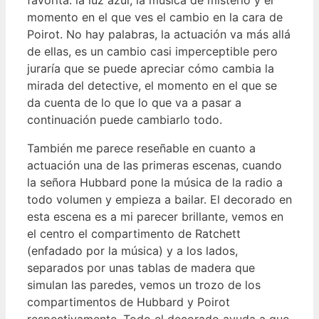
momento en el que ves el cambio en la cara de
Poirot. No hay palabras, la actuación va más allá
de ellas, es un cambio casi imperceptible pero
juraría que se puede apreciar cómo cambia la
mirada del detective, el momento en el que se
da cuenta de lo que lo que va a pasar a
continuación puede cambiarlo todo.
También me parece reseñable en cuanto a
actuación una de las primeras escenas, cuando
la señora Hubbard pone la música de la radio a
todo volumen y empieza a bailar. El decorado en
esta escena es a mi parecer brillante, vemos en
el centro el compartimento de Ratchett
(enfadado por la música) y a los lados,
separados por unas tablas de madera que
simulan las paredes, vemos un trozo de los
compartimentos de Hubbard y Poirot
respectivamente. Todo el decorado ayuda a que