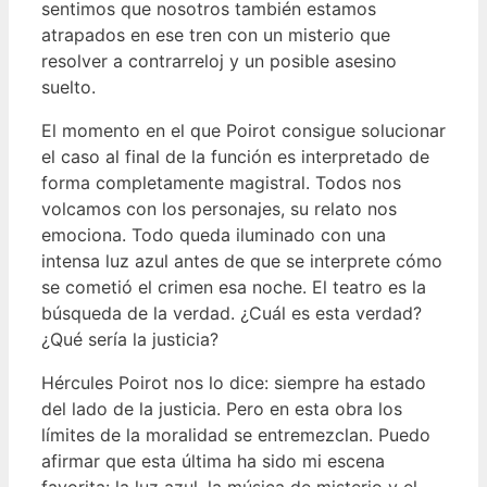
sentimos que nosotros también estamos
atrapados en ese tren con un misterio que
resolver a contrarreloj y un posible asesino
suelto.
El momento en el que Poirot consigue solucionar
el caso al final de la función es interpretado de
forma completamente magistral. Todos nos
volcamos con los personajes, su relato nos
emociona. Todo queda iluminado con una
intensa luz azul antes de que se interprete cómo
se cometió el crimen esa noche. El teatro es la
búsqueda de la verdad. ¿Cuál es esta verdad?
¿Qué sería la justicia?
Hércules Poirot nos lo dice: siempre ha estado
del lado de la justicia. Pero en esta obra los
límites de la moralidad se entremezclan. Puedo
afirmar que esta última ha sido mi escena
favorita: la luz azul, la música de misterio y el