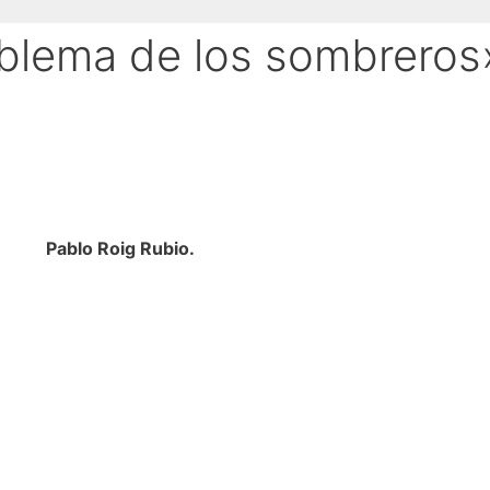
oblema de los sombreros
Pablo Roig Rubio.