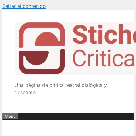
Saltar al contenido
Una página de crítica teatral dialógica y
deseante
Menú