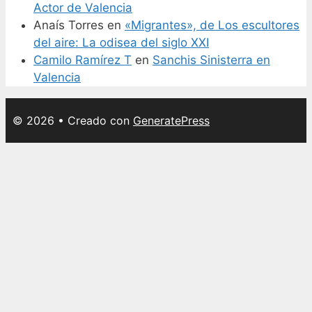
Actor de Valencia
Anaís Torres
en
«Migrantes», de Los escultores
del aire: La odisea del siglo XXI
Camilo Ramírez T
en
Sanchis Sinisterra en
Valencia
© 2026
• Creado con
GeneratePress