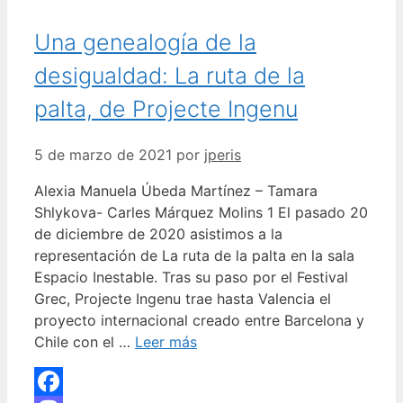
Una genealogía de la
desigualdad: La ruta de la
palta, de Projecte Ingenu
5 de marzo de 2021
por
jperis
Alexia Manuela Úbeda Martínez – Tamara
Shlykova- Carles Márquez Molins 1 El pasado 20
de diciembre de 2020 asistimos a la
representación de La ruta de la palta en la sala
Espacio Inestable. Tras su paso por el Festival
Grec, Projecte Ingenu trae hasta Valencia el
proyecto internacional creado entre Barcelona y
Chile con el …
Leer más