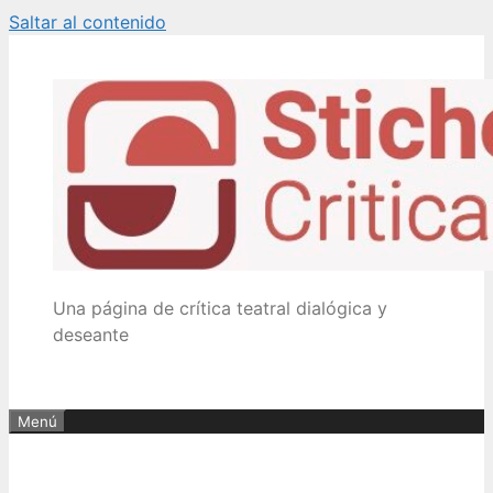
Saltar al contenido
Una página de crítica teatral dialógica y
deseante
Menú