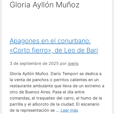
Gloria Ayllón Muñoz
Apagones en el conurbano:
«Corto fierro», de Leo de Bari
3 de septiembre de 2025
por
jperis
Gloria Ayllón Muñoz. Darío Tempori se dedica a
la venta de panchos o perritos calientes en un
restaurante ambulante que lleva de un extremo a
otro de Buenos Aires. Pasa el día entre
comandas, el traqueteo del carro, el humo de la
parrilla y el alboroto de la ciudad. El escenario
de la representación se …
Leer más