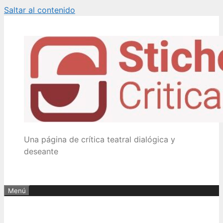
Saltar al contenido
Una página de crítica teatral dialógica y
deseante
Menú