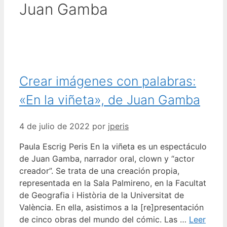
Juan Gamba
Crear imágenes con palabras:
«En la viñeta», de Juan Gamba
4 de julio de 2022
por
jperis
Paula Escrig Peris En la viñeta es un espectáculo
de Juan Gamba, narrador oral, clown y “actor
creador”. Se trata de una creación propia,
representada en la Sala Palmireno, en la Facultat
de Geografia i Història de la Universitat de
València. En ella, asistimos a la [re]presentación
de cinco obras del mundo del cómic. Las …
Leer