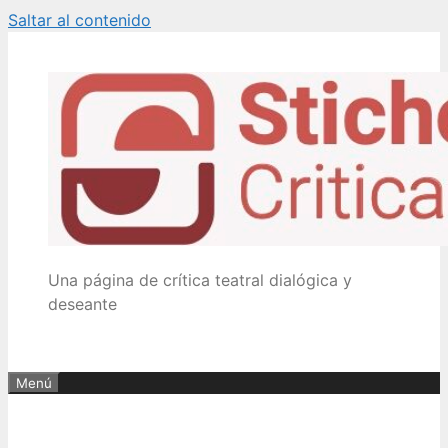
Saltar al contenido
Una página de crítica teatral dialógica y
deseante
Menú