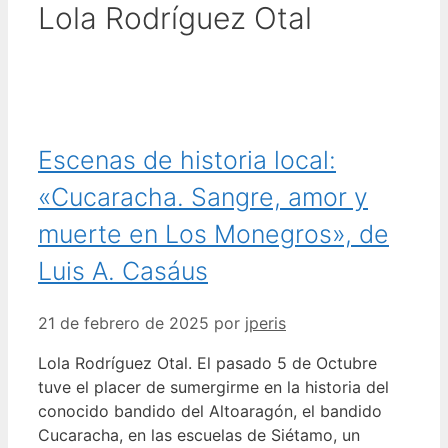
Lola Rodríguez Otal
Escenas de historia local:
«Cucaracha. Sangre, amor y
muerte en Los Monegros», de
Luis A. Casáus
21 de febrero de 2025
por
jperis
Lola Rodríguez Otal. El pasado 5 de Octubre
tuve el placer de sumergirme en la historia del
conocido bandido del Altoaragón, el bandido
Cucaracha, en las escuelas de Siétamo, un