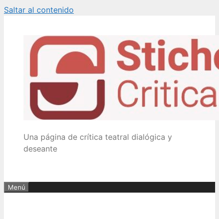
Saltar al contenido
Una página de crítica teatral dialógica y
deseante
Menú