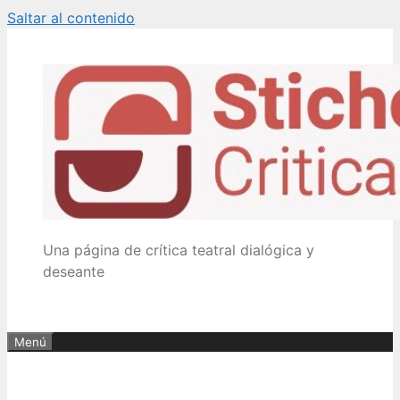
Saltar al contenido
Una página de crítica teatral dialógica y
deseante
Menú