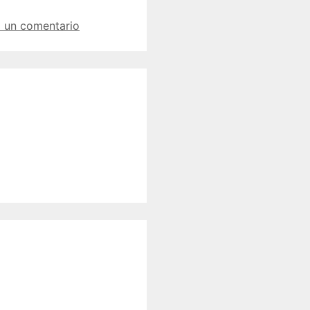
 un comentario