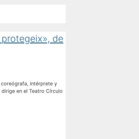
 protegeix», de
coreógrafa, intérprete y
dirige en el Teatro Círculo