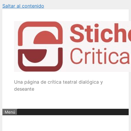
Saltar al contenido
Una página de crítica teatral dialógica y
deseante
Menú