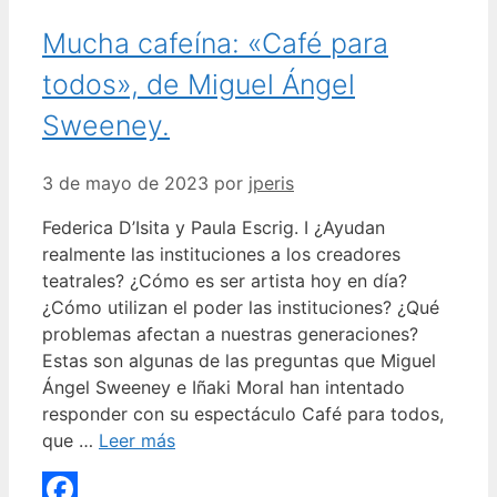
Mucha cafeína: «Café para
todos», de Miguel Ángel
Sweeney.
3 de mayo de 2023
por
jperis
Federica D’Isita y Paula Escrig. I ¿Ayudan
realmente las instituciones a los creadores
teatrales? ¿Cómo es ser artista hoy en día?
¿Cómo utilizan el poder las instituciones? ¿Qué
problemas afectan a nuestras generaciones?
Estas son algunas de las preguntas que Miguel
Ángel Sweeney e Iñaki Moral han intentado
responder con su espectáculo Café para todos,
que …
Leer más