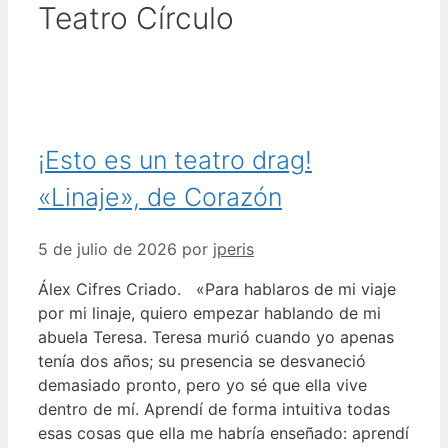
Teatro Círculo
¡Esto es un teatro drag!
«Linaje», de Corazón
5 de julio de 2026
por
jperis
Álex Cifres Criado. «Para hablaros de mi viaje
por mi linaje, quiero empezar hablando de mi
abuela Teresa. Teresa murió cuando yo apenas
tenía dos años; su presencia se desvaneció
demasiado pronto, pero yo sé que ella vive
dentro de mí. Aprendí de forma intuitiva todas
esas cosas que ella me habría enseñado: aprendí