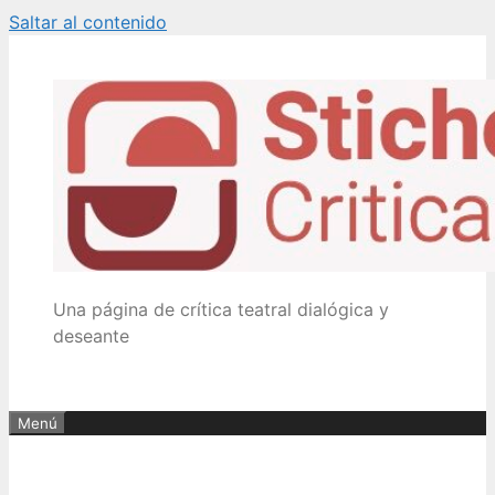
Saltar al contenido
Una página de crítica teatral dialógica y
deseante
Menú