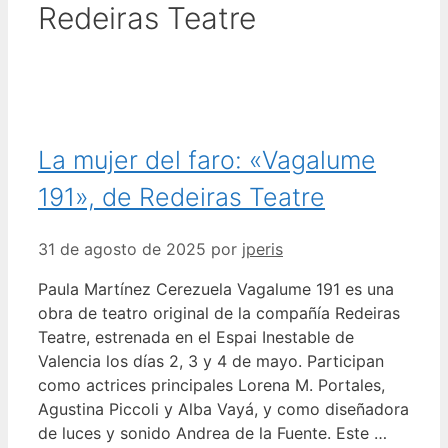
Redeiras Teatre
La mujer del faro: «Vagalume
191», de Redeiras Teatre
31 de agosto de 2025
por
jperis
Paula Martínez Cerezuela Vagalume 191 es una
obra de teatro original de la compañía Redeiras
Teatre, estrenada en el Espai Inestable de
Valencia los días 2, 3 y 4 de mayo. Participan
como actrices principales Lorena M. Portales,
Agustina Piccoli y Alba Vayá, y como diseñadora
de luces y sonido Andrea de la Fuente. Este …