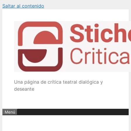
Saltar al contenido
Una página de crítica teatral dialógica y
deseante
Menú