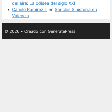
del aire: La odisea del siglo XXI
Camilo Ramírez T
en
Sanchis Sinisterra en
Valencia
© 2026
• Creado con
GeneratePress