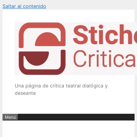
Saltar al contenido
Una página de crítica teatral dialógica y
deseante
Menú